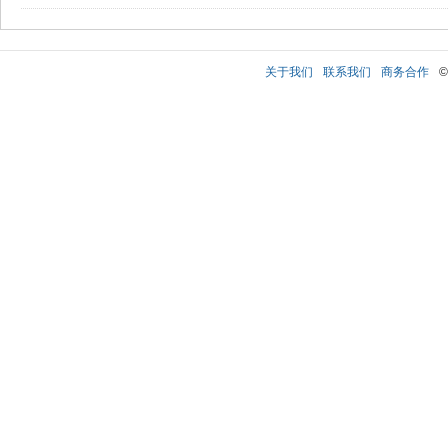
关于我们
联系我们
商务合作
©