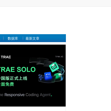
理
数据库
最新文章