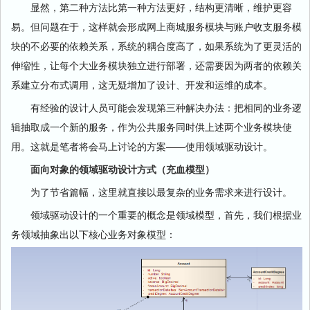
显然，第二种方法比第一种方法更好，结构更清晰，维护更容
易。但问题在于，这样就会形成网上商城服务模块与账户收支服务模
块的不必要的依赖关系，系统的耦合度高了，如果系统为了更灵活的
伸缩性，让每个大业务模块独立进行部署，还需要因为两者的依赖关
系建立分布式调用，这无疑增加了设计、开发和运维的成本。
有经验的设计人员可能会发现第三种解决办法：把相同的业务逻
辑抽取成一个新的服务，作为公共服务同时供上述两个业务模块使
用。这就是笔者将会马上讨论的方案——使用领域驱动设计。
面向对象的领域驱动设计方式（充血模型）
为了节省篇幅，这里就直接以最复杂的业务需求来进行设计。
领域驱动设计的一个重要的概念是领域模型，首先，我们根据业
务领域抽象出以下核心业务对象模型：