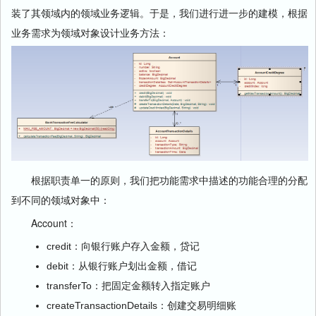
装了其领域内的领域业务逻辑。于是，我们进行进一步的建模，根据
业务需求为领域对象设计业务方法：
根据职责单一的原则，我们把功能需求中描述的功能合理的分配
到不同的领域对象中：
Account：
credit：向银行账户存入金额，贷记
debit：从银行账户划出金额，借记
transferTo：把固定金额转入指定账户
createTransactionDetails：创建交易明细账