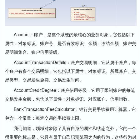
Account：账户，是整个系统的最核心的业务对象，它包括以下
属性：对象标识、账户号、是否有效标识、余额、冻结金额、账户交
易明细集合、账户信用等级。
AccountTransactionDetails：账户交易明细，它从属于账户，每
个账户有多个交易明细，它包括以下属性：对象标识、所属账户、交
易类型、交易发生金额、交易发生时间。
AccountCreditDegree：账户信用等级，它用于限制账户的每笔
交易发生金额，包含以下属性：对象标识、对应账户、信用指数。
BankTransactionFeeCalculator：银行交易手续费用计算器，它
包含一个常量：每笔交易的手续费上限。
我们知道，领域对象除了具有自身的属性和状态之外，它的一个
很重要的标志是，它具有属于自己职责范围之内的行为，这些行为封