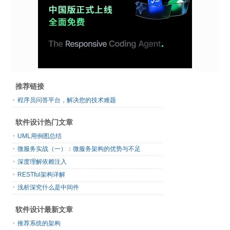
推荐链接
程序员问答平台，解决您的技术难题
软件设计热门文章
UML用例图总结
微服务实战（一）：微服务架构的优势与不足
深度理解依赖注入
RESTful架构详解
浅析深究什么是中间件
软件设计最新文章
推荐系统的架构