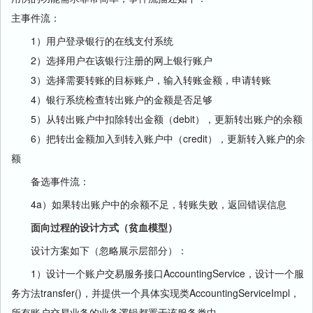
主事件流：
1）用户登录银行的在线支付系统
2）选择用户在该银行注册的网上银行账户
3）选择需要转账的目标账户，输入转账金额，申请转账
4）银行系统检查转出账户的金额是否足够
5）从转出账户中扣除转出金额（debit），更新转出账户的余额
6）把转出金额加入到转入账户中（credit），更新转入账户的余
额
备选事件流：
4a）如果转出账户中的余额不足，转账失败，返回错误信息
面向过程的设计方式（贫血模型）
设计方案如下（忽略展示层部分）：
1）设计一个账户交易服务接口AccountingService，设计一个服
务方法transfer()，并提供一个具体实现类AccountingServiceImpl，
所有账户交易业务的业务逻辑都置于该服务类中。