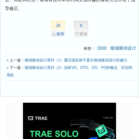
导修正。
28
0
DDD
领域驱动设计
标签：
«
上一篇：
领域驱动设计系列（1）通过现实例子显示领域驱动设计的威力
»
下一篇：
领域驱动设计系列（2）浅析VO、DTO、DO、PO的概念、区别和
用处