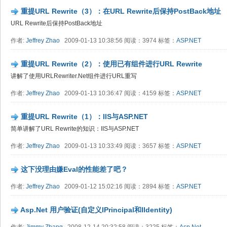
重提URL Rewrite（3）：在URL Rewrite后保持PostBack地址
URL Rewrite后保持PostBack地址
作者:
Jeffrey Zhao
2009-01-13 10:38:56 阅读：3974 标签：
ASP.NET
重提URL Rewrite（2）：使用已有组件进行URL Rewrite
讲解了使用URLRewriter.Net组件进行URL重写
作者:
Jeffrey Zhao
2009-01-13 10:36:47 阅读：4159 标签：
ASP.NET
重提URL Rewrite（1）：IIS与ASP.NET
简单讲解了URL Rewrite的知识：IIS与ASP.NET
作者:
Jeffrey Zhao
2009-01-13 10:33:49 阅读：3657 标签：
ASP.NET
这下没理由嫌Eval的性能差了吧？
作者:
Jeffrey Zhao
2009-01-12 15:02:16 阅读：2894 标签：
ASP.NET
Asp.Net 用户验证(自定义IPrincipal和IIdentity)