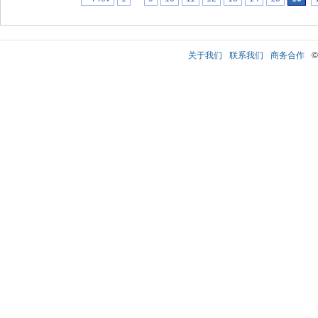
关于我们
联系我们
商务合作
©