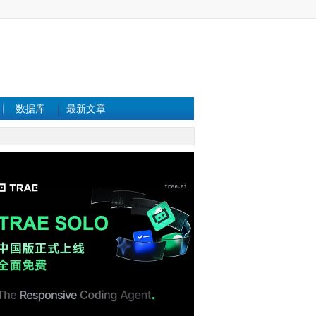
数据库
最新文章