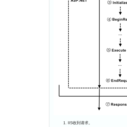
IIS收到请求。