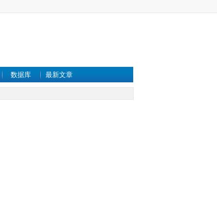
数据库
最新文章