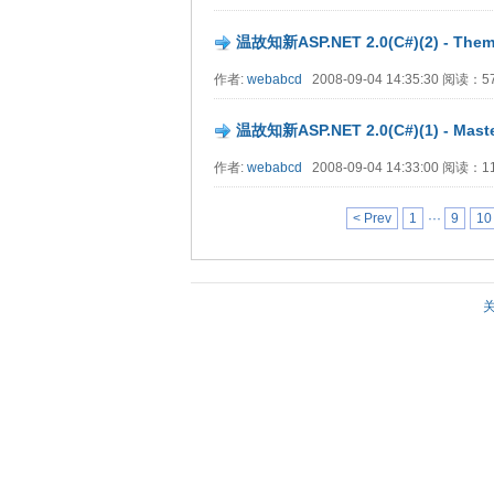
温故知新ASP.NET 2.0(C#)(2) - The
作者:
webabcd
2008-09-04 14:35:30 阅读：
温故知新ASP.NET 2.0(C#)(1) - Mas
作者:
webabcd
2008-09-04 14:33:00 阅读：
< Prev
1
···
9
10