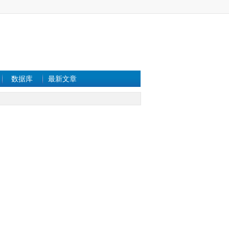
数据库
最新文章