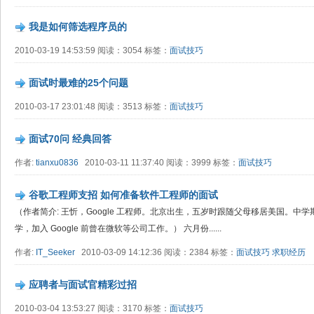
我是如何筛选程序员的
2010-03-19 14:53:59 阅读：3054 标签：
面试技巧
面试时最难的25个问题
2010-03-17 23:01:48 阅读：3513 标签：
面试技巧
面试70问 经典回答
作者:
tianxu0836
2010-03-11 11:37:40 阅读：3999 标签：
面试技巧
谷歌工程师支招 如何准备软件工程师的面试
（作者简介: 王忻，Google 工程师。北京出生，五岁时跟随父母移居美国。
学，加入 Google 前曾在微软等公司工作。） 六月份......
作者:
IT_Seeker
2010-03-09 14:12:36 阅读：2384 标签：
面试技巧
求职经历
应聘者与面试官精彩过招
2010-03-04 13:53:27 阅读：3170 标签：
面试技巧