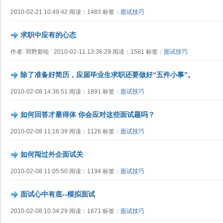
2010-02-21 10:49:42 阅读：1483 标签：
面试技巧
求职中应有的心态
作者: 羽野新绘 2010-02-11 13:36:29 阅读：1581 标签：
面试技巧
除了准备好简历，应届毕业生求职还要做好“五件小事”。
2010-02-08 14:36:51 阅读：1891 标签：
面试技巧
如何回答才最得体 你会应对这些面试题吗？
2010-02-08 11:16:39 阅读：1126 标签：
面试技巧
如何闯过外企面试关
2010-02-08 11:05:50 阅读：1194 标签：
面试技巧
面试心中有底--模拟面试
2010-02-08 10:34:29 阅读：1871 标签：
面试技巧