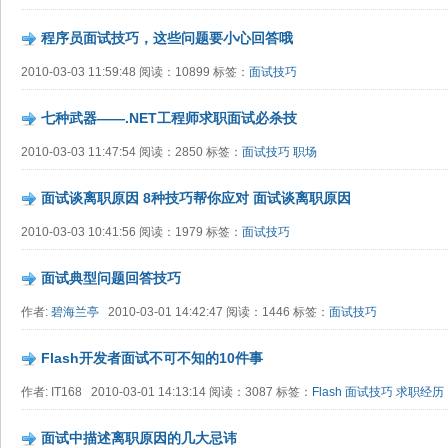
程序员面试技巧，这些问题要小心回答哦
2010-03-03 11:59:48 阅读：10899 标签：
面试技巧
七种武器——.NET工程师求职面试必杀技
2010-03-03 11:47:54 阅读：2850 标签：
面试技巧
职场
面试谈离职原因 8种技巧帮你应对 面试谈离职原因
2010-03-03 10:41:56 阅读：1979 标签：
面试技巧
面试典型问题回答技巧
作者:
碧海兰亭
2010-03-01 14:42:47 阅读：1446 标签：
面试技巧
Flash开发者面试不可不知的10件事
作者: IT168 2010-03-01 14:13:14 阅读：3087 标签：
Flash
面试技巧
求职经历
面试中描述离职原因的几大忌讳