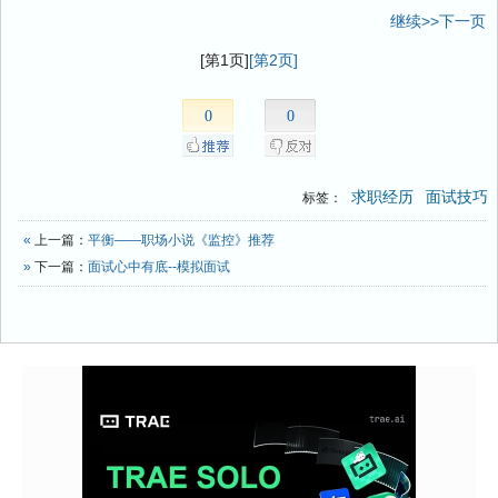
继续>>下一页
[第1页]
[第2页]
0
0
求职经历
面试技巧
标签：
«
上一篇：
平衡——职场小说《监控》推荐
»
下一篇：
面试心中有底--模拟面试