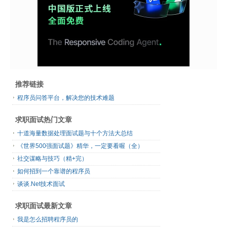
推荐链接
程序员问答平台，解决您的技术难题
求职面试热门文章
十道海量数据处理面试题与十个方法大总结
《世界500强面试题》精华，一定要看喔（全）
社交谋略与技巧（精+完）
如何招到一个靠谱的程序员
谈谈.Net技术面试
求职面试最新文章
我是怎么招聘程序员的