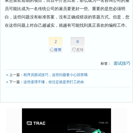
果您喜欢短期的项目，而且不介意出差，那么成为一名咨询公司的雇
员可能比成为一名传统公司的雇员要更好一些。重要的是您必须明
白，这些问题没有标准答案，没有正确或错误的答题方式。但是，您
在这些问题上对自己越诚实，就越有可能找到真正喜欢的编程工作。
2
0
面试技巧
标签：
«
上一篇：
程序员面试技巧，这些问题要小心回答哦
»
下一篇：
这些道理不懂，你注定就是穷打工的命