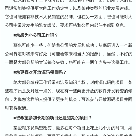
司通常能够提供更大的工作稳定性，以及某种类型的职业发展途径。
它也可能拥有非技术人员知道的品牌。但在另一方面，您也可能对大
公司中常常发生的繁文缛节、要求严格和公司内部斗争感到窒息。
■您想为小公司工作吗？
薪水可能少一些，但随着公司的发展和成功，从底层进入一个新
公司肯定对将来有好处（可能会带来相当大的报酬）。当然，不好的
一面是大部分新的尝试都会失败，您可能在一两年内失去这份工作。
■您更喜欢开放源码项目吗？
绝大部分编程工作通常都涉及知识产权，封闭源代码的项目，某
些程序员是反对这一点的。现在有一些向更开放的软件开发转变的倾
向，为像您这样的人提供了更多的机会，可以参与开放源码项目并同
时获得报酬。
■您希望参加长期的项目还是短期的项目？
某些程序员渴望改变，最多在每个项目上花上几个月的时间。如