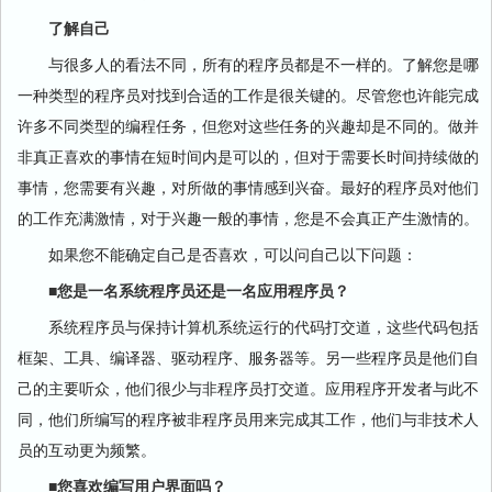
了解自己
与很多人的看法不同，所有的程序员都是不一样的。了解您是哪
一种类型的程序员对找到合适的工作是很关键的。尽管您也许能完成
许多不同类型的编程任务，但您对这些任务的兴趣却是不同的。做并
非真正喜欢的事情在短时间内是可以的，但对于需要长时间持续做的
事情，您需要有兴趣，对所做的事情感到兴奋。最好的程序员对他们
的工作充满激情，对于兴趣一般的事情，您是不会真正产生激情的。
如果您不能确定自己是否喜欢，可以问自己以下问题：
■您是一名系统程序员还是一名应用程序员？
系统程序员与保持计算机系统运行的代码打交道，这些代码包括
框架、工具、编译器、驱动程序、服务器等。另一些程序员是他们自
己的主要听众，他们很少与非程序员打交道。应用程序开发者与此不
同，他们所编写的程序被非程序员用来完成其工作，他们与非技术人
员的互动更为频繁。
■您喜欢编写用户界面吗？