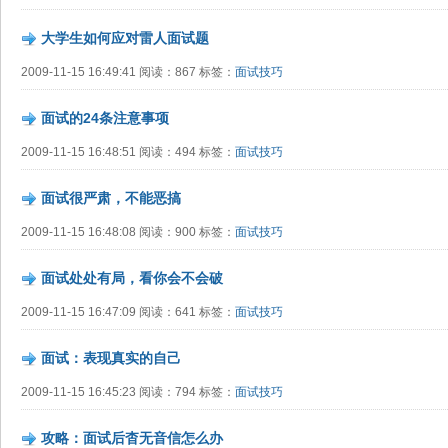
大学生如何应对雷人面试题
2009-11-15 16:49:41 阅读：867 标签：
面试技巧
面试的24条注意事项
2009-11-15 16:48:51 阅读：494 标签：
面试技巧
面试很严肃，不能恶搞
2009-11-15 16:48:08 阅读：900 标签：
面试技巧
面试处处有局，看你会不会破
2009-11-15 16:47:09 阅读：641 标签：
面试技巧
面试：表现真实的自己
2009-11-15 16:45:23 阅读：794 标签：
面试技巧
攻略：面试后杳无音信怎么办