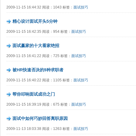
2009-11-15 16:44:32 阅读：1043 标签：
面试技巧
精心设计面试开头5分钟
2009-11-15 16:42:35 阅读：954 标签：
面试技巧
面试赢家的十大看家绝招
2009-11-15 16:41:22 阅读：725 标签：
面试技巧
被HR快速否决的9种求职者
2009-11-15 16:40:22 阅读：1105 标签：
面试技巧
帮你叩响面试成功之门
2009-11-15 16:39:19 阅读：675 标签：
面试技巧
面试中如何巧妙回答离职原因
2009-11-13 18:03:38 阅读：1263 标签：
面试技巧