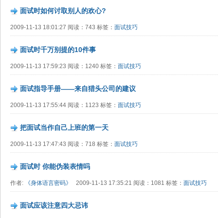
面试时如何讨取别人的欢心?
2009-11-13 18:01:27 阅读：743 标签：
面试技巧
面试时千万别提的10件事
2009-11-13 17:59:23 阅读：1240 标签：
面试技巧
面试指导手册——来自猎头公司的建议
2009-11-13 17:55:44 阅读：1123 标签：
面试技巧
把面试当作自己上班的第一天
2009-11-13 17:47:43 阅读：718 标签：
面试技巧
面试时 你能伪装表情吗
作者:
《身体语言密码》
2009-11-13 17:35:21 阅读：1081 标签：
面试技巧
面试应该注意四大忌讳