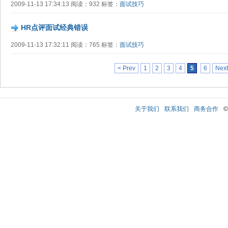
2009-11-13 17:34:13 阅读：932 标签：
面试技巧
HR点评面试经典错误
2009-11-13 17:32:11 阅读：765 标签：
面试技巧
< Prev
1
2
3
4
5
6
Next
关于我们
联系我们
商务合作
©