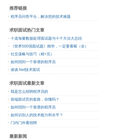
推荐链接
程序员问答平台，解决您的技术难题
求职面试热门文章
十道海量数据处理面试题与十个方法大总结
《世界500强面试题》精华，一定要看喔（全）
社交谋略与技巧（精+完）
如何招到一个靠谱的程序员
谈谈.Net技术面试
求职面试最新文章
我是怎么招聘程序员的
前端面试官的套路，你懂吗？
如何招到一个靠谱的程序员
如何识别人的技术能力和水平？
门内门外看招聘
最新新闻