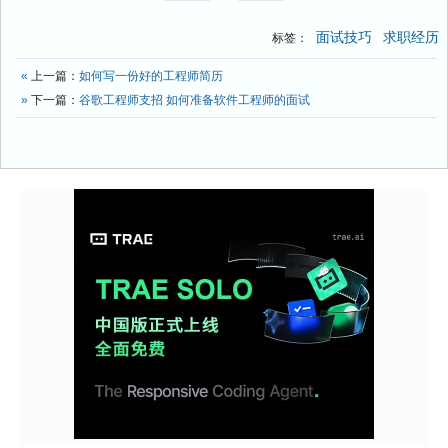
面试技巧
求职经历
标签：
«
上一篇：
如何写一份好的工程师简历
»
下一篇：
谷歌工程师支招 如何准备软件工程师的面试