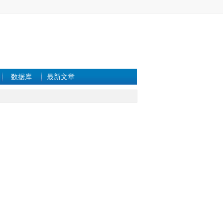
数据库
最新文章