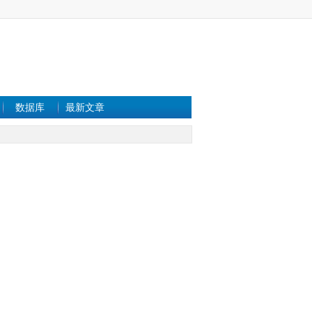
数据库
最新文章