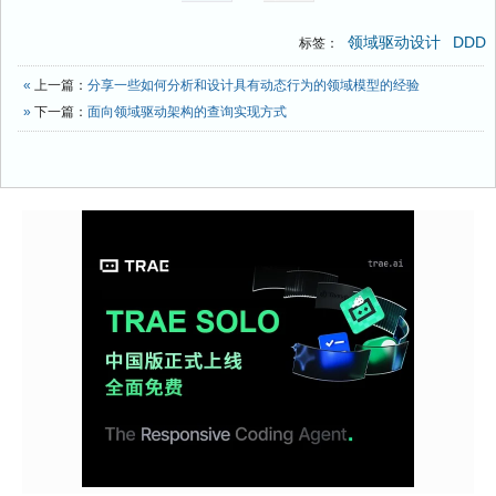
领域驱动设计
DDD
标签：
«
上一篇：
分享一些如何分析和设计具有动态行为的领域模型的经验
»
下一篇：
面向领域驱动架构的查询实现方式