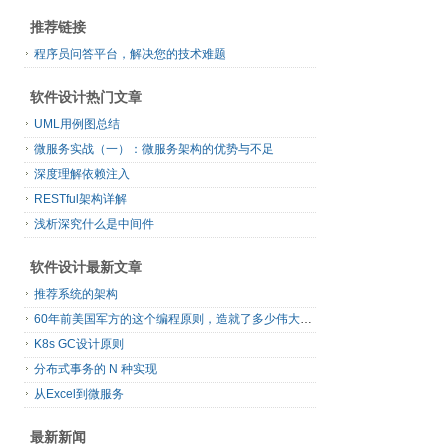
推荐链接
程序员问答平台，解决您的技术难题
软件设计热门文章
UML用例图总结
微服务实战（一）：微服务架构的优势与不足
深度理解依赖注入
RESTful架构详解
浅析深究什么是中间件
软件设计最新文章
推荐系统的架构
60年前美国军方的这个编程原则，造就了多少伟大的框架
K8s GC设计原则
分布式事务的 N 种实现
从Excel到微服务
最新新闻