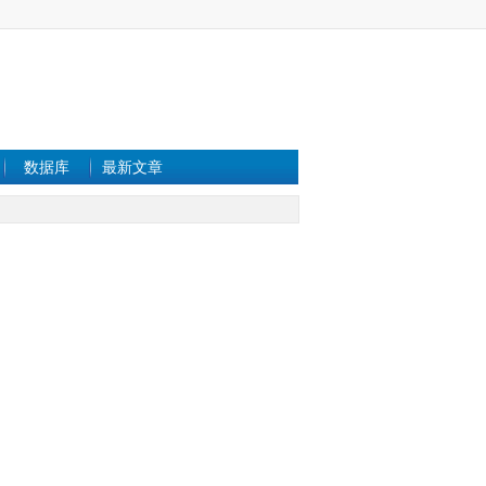
数据库
最新文章