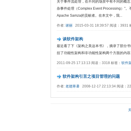
关于事件流处理，在不同的场景中有不同的概念
杂事件处理（Complex Event Processin
Apache Samza的贡献者。在本文中，我...
作者:
谢丽
2015-03-31 18:39:57 阅读：393
谈软件架构
最近看了下《架构之美这本书》，摘录了部分书
括了功能性架构和非功能性架构两个方面的内容。我们
2011-09-25 17:13:13 阅读：3318 标签：
软件
软件架构引言之项目管理的问题
作者:
老翅寒暑
2008-12-17 22:13:34 阅读：