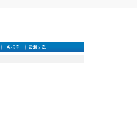
数据库
最新文章