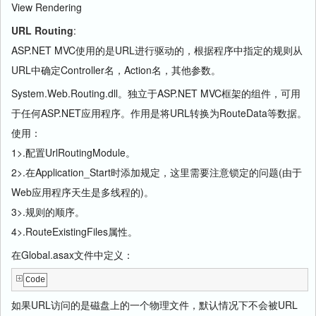
View Rendering
URL Routing
:
ASP.NET MVC使用的是URL进行驱动的，根据程序中指定的规则从
URL中确定Controller名，Action名，其他参数。
System.Web.Routing.dll。独立于ASP.NET MVC框架的组件，可用
于任何ASP.NET应用程序。作用是将URL转换为RouteData等数据。
使用：
1>.配置UrlRoutingModule。
2>.在Application_Start时添加规定，这里需要注意锁定的问题(由于
Web应用程序天生是多线程的)。
3>.规则的顺序。
4>.RouteExistingFiles属性。
在Global.asax文件中定义：
Code
如果URL访问的是磁盘上的一个物理文件，默认情况下不会被URL