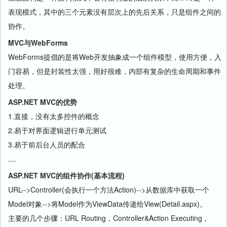
表现模式，其中的三个元素没有层次上的先后关系，只是组件之间的
协作。
MVC与WebForms
WebForms提倡的是将Web开发抽象成一个组件模型，使用方便，入
门容易，但是封装性太强，用好很难，内部有复杂的生命周期和事件
处理。
ASP.NET MVC的优势
1.直接，没有太多控件的概念
2.易于对界面逻辑进行单元测试
3.易于前后台人员的配合
....
ASP.NET MVC的组件协作(基本流程)
URL-->Controller(会执行一个方法Action)-->从数据库中获取一个
Model对象-->将Model作为ViewData传递给View(Detail.aspx)。
主要的几个步骤：URL Routing，Controller&Action Executing，