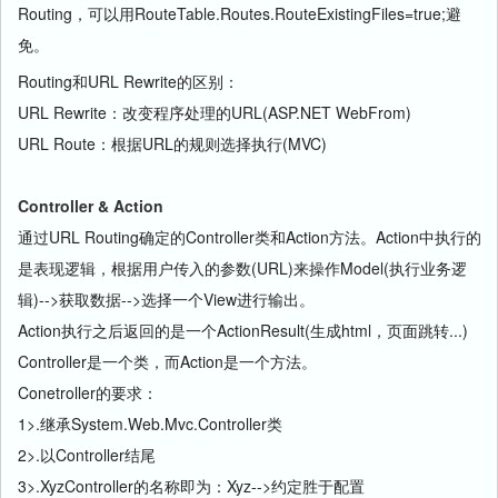
Routing，可以用RouteTable.Routes.RouteExistingFiles=true;避
免。
Routing和URL Rewrite的区别：
URL Rewrite：改变程序处理的URL(ASP.NET WebFrom)
URL Route：根据URL的规则选择执行(MVC)
Controller & Action
通过URL Routing确定的Controller类和Action方法。Action中执行的
是表现逻辑，根据用户传入的参数(URL)来操作Model(执行业务逻
辑)-->获取数据-->选择一个View进行输出。
Action执行之后返回的是一个ActionResult(生成html，页面跳转...)
Controller是一个类，而Action是一个方法。
Conetroller的要求：
1>.继承System.Web.Mvc.Controller类
2>.以Controller结尾
3>.XyzController的名称即为：Xyz-->约定胜于配置