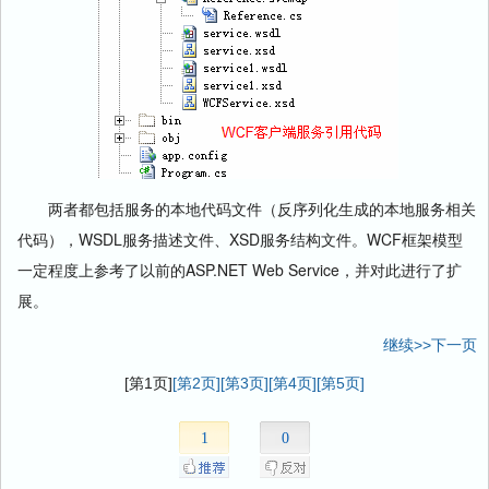
两者都包括服务的本地代码文件（反序列化生成的本地服务相关
代码），WSDL服务描述文件、XSD服务结构文件。WCF框架模型
一定程度上参考了以前的ASP.NET Web Service，并对此进行了扩
展。
继续>>下一页
[第1页]
[第2页]
[第3页]
[第4页]
[第5页]
1
0