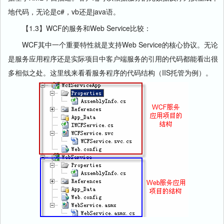
地代码，无论是c#，vb还是java语。
【1.3】WCF的服务和Web Service比较：
WCF其中一个重要特性就是支持Web Service的核心协议。无论
是服务应用程序还是实际项目中客户端服务的引用的代码都能看出很
多相似之处。这里线来看看服务程序的代码结构（IIS托管为例）。