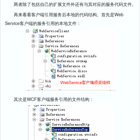
两者除了包括自己的扩展文件外还有与其对应的服务代码文件。
再来看看客户端引用服务后本地的代码结构。首先是Web
Service客户端的服务引用的本地文件：
其次是WCF客户端服务引用的文件结构：