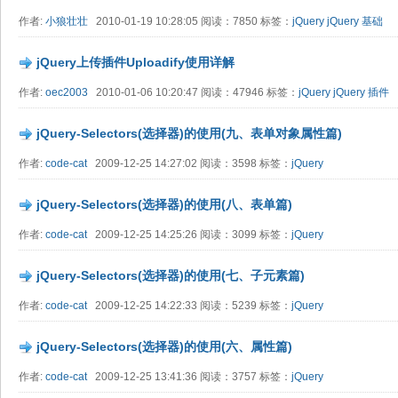
作者:
小狼壮壮
2010-01-19 10:28:05 阅读：7850 标签：
jQuery
jQuery 基础
jQuery上传插件Uploadify使用详解
作者:
oec2003
2010-01-06 10:20:47 阅读：47946 标签：
jQuery
jQuery 插件
jQuery-Selectors(选择器)的使用(九、表单对象属性篇)
作者:
code-cat
2009-12-25 14:27:02 阅读：3598 标签：
jQuery
jQuery-Selectors(选择器)的使用(八、表单篇)
作者:
code-cat
2009-12-25 14:25:26 阅读：3099 标签：
jQuery
jQuery-Selectors(选择器)的使用(七、子元素篇)
作者:
code-cat
2009-12-25 14:22:33 阅读：5239 标签：
jQuery
jQuery-Selectors(选择器)的使用(六、属性篇)
作者:
code-cat
2009-12-25 13:41:36 阅读：3757 标签：
jQuery