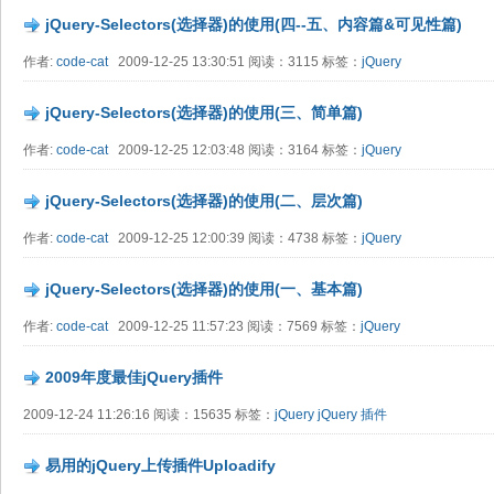
jQuery-Selectors(选择器)的使用(四--五、内容篇&可见性篇)
作者:
code-cat
2009-12-25 13:30:51 阅读：3115 标签：
jQuery
jQuery-Selectors(选择器)的使用(三、简单篇)
作者:
code-cat
2009-12-25 12:03:48 阅读：3164 标签：
jQuery
jQuery-Selectors(选择器)的使用(二、层次篇)
作者:
code-cat
2009-12-25 12:00:39 阅读：4738 标签：
jQuery
jQuery-Selectors(选择器)的使用(一、基本篇)
作者:
code-cat
2009-12-25 11:57:23 阅读：7569 标签：
jQuery
2009年度最佳jQuery插件
2009-12-24 11:26:16 阅读：15635 标签：
jQuery
jQuery 插件
易用的jQuery上传插件Uploadify