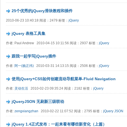
25个优秀的jQuery滑块教程和插件
2010-06-23 10:40:18 阅读：2479 标签：
jQuery
jQuery 表格工具集
作者: Paul Andrew 2010-04-15 10:11:56 阅读：2937 标签：
jQuery
跟我一起学写jQuery插件
作者:
阿一(杨正祎)
2010-03-31 14:13:15 阅读：2506 标签：
jQuery
使用jQuery+CSS如何创建流动导航菜单-Fluid Navigation
作者:
灵动生活
2010-02-23 09:35:24 阅读：2182 标签：
jQuery
jQueryJSON 无刷新三级联动
作者:
zengxiangzhan
2010-02-22 11:07:52 阅读：2795 标签：
jQuery
JSON
jQuery 1.4正式发布：一起来看有哪些新变化（上篇）