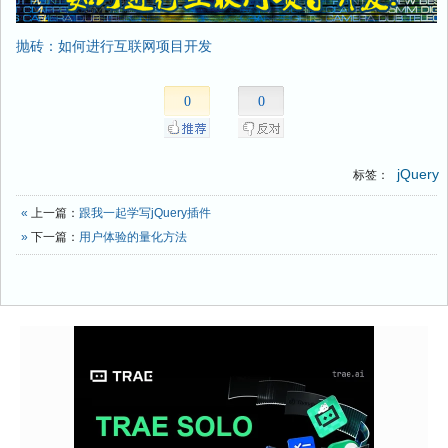
抛砖：如何进行互联网项目开发
0
0
jQuery
标签：
«
上一篇：
跟我一起学写jQuery插件
»
下一篇：
用户体验的量化方法