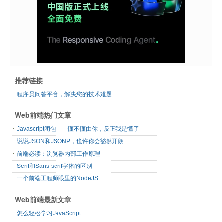
推荐链接
程序员问答平台，解决您的技术难题
Web前端热门文章
Javascript闭包——懂不懂由你，反正我是懂了
说说JSON和JSONP，也许你会豁然开朗
前端必读：浏览器内部工作原理
Serif和Sans-serif字体的区别
一个前端工程师眼里的NodeJS
Web前端最新文章
怎么轻松学习JavaScript