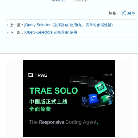
jQuery
标签：
«
上一篇：
jQuery-Selectors(选择器)的使用(九、表单对象属性篇)
»
下一篇：
jQuery-Selectors(选择器)的使用