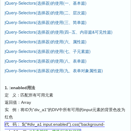
jQuery-Selectors(选择器)的使用(一、基本篇)
jQuery-Selectors(选择器)的使用(二、层次篇)
jQuery-Selectors(选择器)的使用(三、简单篇)
jQuery-Selectors(选择器)的使用(四--五、内容篇&可见性篇)
jQuery-Selectors(选择器)的使用(六、属性篇)
jQuery-Selectors(选择器)的使用(七、子元素篇)
jQuery-Selectors(选择器)的使用(八、表单篇)
jQuery-Selectors(选择器)的使用(九、表单对象属性篇)
1. :enabled用法
定 义：匹配所有可用元素
返回值：Array
实 例：将ID为"div_a1"的DIV中所有可用的input元素的背景色改为
红色
代 码： $("#div_a1 input:enabled").css("background-