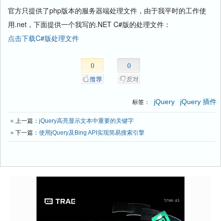
官方只提供了php版本的服务器端处理文件，由于我平时的工作使
用.net，下面提供一个我写的.NET C#版的处理文件：
点击下载C#版处理文件
0
0
jQuery
jQuery 插件
标签：
«
上一篇：
jQuery高亮显示文本中重要的关键字
»
下一篇：
使用jQuery及Bing API实现简易搜索引擎