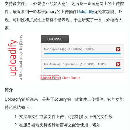
支持多文件），外观也不尽如人意”。之后我一直留意网上的上传控
件，最近看到一款基于jquery的上传插件
Uploadify
无论在功能、外
观、可用性和扩展性上都有不错表现，于是研究了一番，介绍给大
家。
简介
Uploadify简单说来，是基于Jquery的一款文件上传插件。它的功能
特色总结如下：
支持单文件或多文件上传，可控制并发上传的文件数
在服务器端支持各种语言与之配合使用，诸如