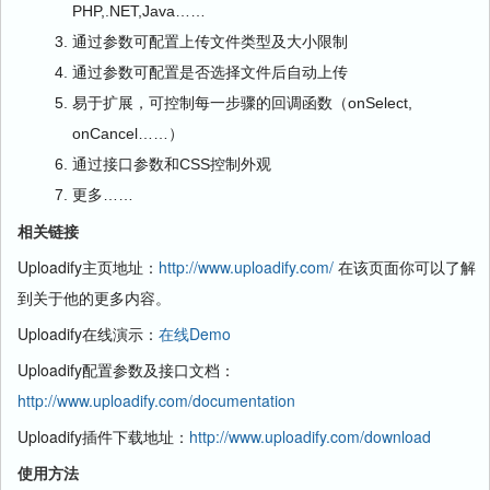
PHP,.NET,Java……
通过参数可配置上传文件类型及大小限制
通过参数可配置是否选择文件后自动上传
易于扩展，可控制每一步骤的回调函数（onSelect,
onCancel……）
通过接口参数和CSS控制外观
更多……
相关链接
Uploadify主页地址：
http://www.uploadify.com/
在该页面你可以了解
到关于他的更多内容。
Uploadify在线演示：
在线Demo
Uploadify配置参数及接口文档：
http://www.uploadify.com/documentation
Uploadify插件下载地址：
http://www.uploadify.com/download
使用方法