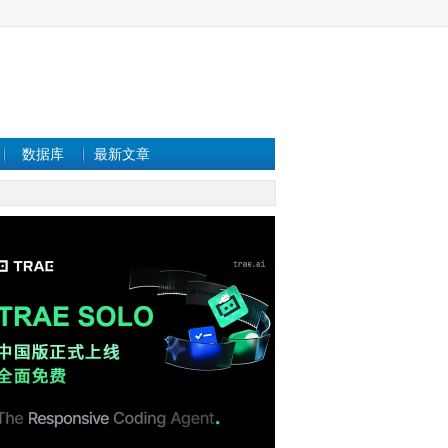
数据库
最新文章