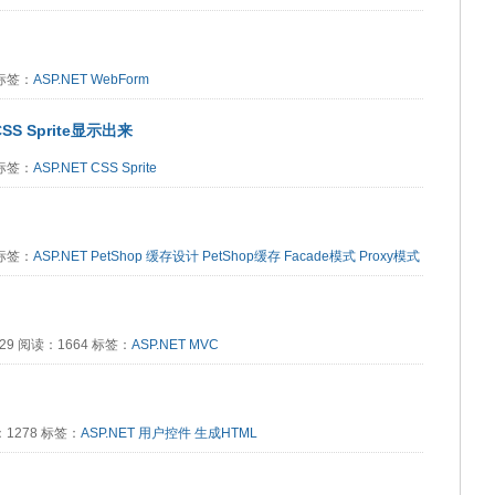
5 标签：
ASP.NET
WebForm
S Sprite显示出来
1 标签：
ASP.NET
CSS Sprite
7 标签：
ASP.NET
PetShop
缓存设计
PetShop缓存
Facade模式
Proxy模式
12:29 阅读：1664 标签：
ASP.NET
MVC
读：1278 标签：
ASP.NET
用户控件
生成HTML