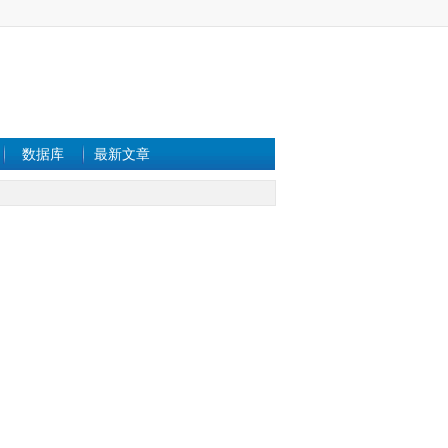
数据库
最新文章