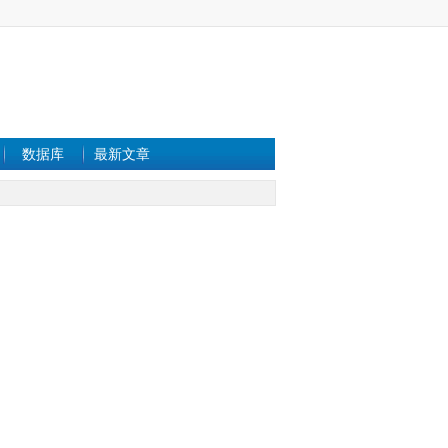
数据库
最新文章