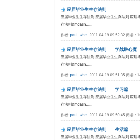
应届毕业生生存法则
应届毕业生生存法则 应届毕业生生存法则 应届
存法则&mdash......
作者:
paul_wbc
2011-04-19 09:52:32 阅读：
应届毕业生生存法则——学战胜心魔
应届毕业生生存法则 应届毕业生生存法则 应届
存法则&mdash......
作者:
paul_wbc
2011-04-19 09:51:35 阅读：
应届毕业生生存法则——学习篇
应届毕业生生存法则 应届毕业生生存法则 应届
存法则&mdash......
作者:
paul_wbc
2011-04-19 09:50:45 阅读：
应届毕业生生存法则——生活篇
应届毕业生生存法则 应届毕业生生存法则 应届