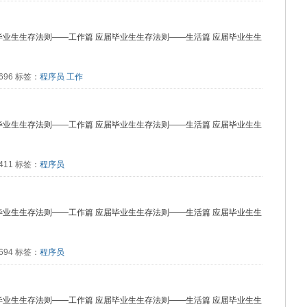
毕业生生存法则——工作篇 应届毕业生生存法则——生活篇 应届毕业生生
1696 标签：
程序员
工作
毕业生生存法则——工作篇 应届毕业生生存法则——生活篇 应届毕业生生
1411 标签：
程序员
毕业生生存法则——工作篇 应届毕业生生存法则——生活篇 应届毕业生生
1694 标签：
程序员
毕业生生存法则——工作篇 应届毕业生生存法则——生活篇 应届毕业生生