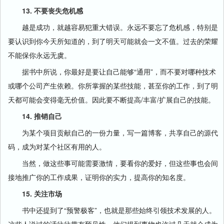
13. 不要丧失危机感
越是成功，就越容易犯重大错误。永远不要忘了危机感，特别是
要认识到你今天所知道的，到了明天可能就会一文不值。过去的荣耀
不能保你永远无虞。
据书中所说，你最好是要让自己能够“通用”，而不要对哪种技术
或哪个公司产生依赖。你所掌握的某些技能，甚至你的工作，到了明
天都可能会变得毫无价值。因此要不断提高/丰富/扩展自己的技能。
14. 推销自己
为某个项目贡献自己的一份力量，写一篇博客，共享自己的源代
码，成为对某个社区有用的人。
当然，做这些事可能需要激情，要看你的爱好，但这些事也会间
接地推广你的工作成果，证明你的实力，提高你的知名度。
15. 关注市场
书中还提到了“预警极客”，也就是那些始终引领技术发展的人。