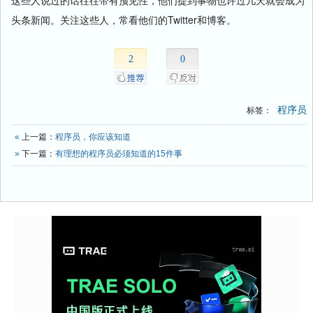
这些人说过的话往往带有预见性，他们提到事物也许过几天就会成为
头条新闻。关注这些人，常看他们的Twitter和博客。
2
0
程序员
标签：
«
上一篇：
程序员，你应该知道
»
下一篇：
有理想的程序员必须知道的15件事