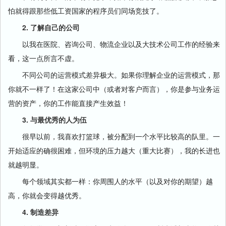
怕就得跟那些低工资国家的程序员们同场竞技了。
2. 了解自己的公司
以我在医院、咨询公司、物流企业以及大技术公司工作的经验来
看，这一点所言不虚。
不同公司的运营模式差异极大。如果你理解企业的运营模式，那
你就不一样了！在这家公司中（或者对客户而言），你是参与业务运
营的资产，你的工作能直接产生效益！
3. 与最优秀的人为伍
很早以前，我喜欢打篮球，被分配到一个水平比较高的队里。一
开始适应的确很困难，但环境的压力越大（重大比赛），我的长进也
就越明显。
每个领域其实都一样：你周围人的水平（以及对你的期望）越
高，你就会变得越优秀。
4. 制造差异