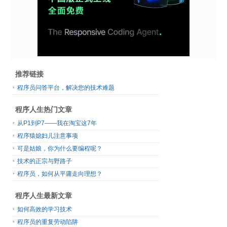
推荐链接
程序员问答平台，解决您的技术难题
程序人生热门文章
从P1到P7——我在淘宝这7年
程序猿媳妇儿注意事项
可是姑娘，你为什么要编程呢？
技术的正宗与野路子
程序员，如何从平庸走向理想？
程序人生最新文章
如何高效的学习技术
程序员的重复劳动陷阱