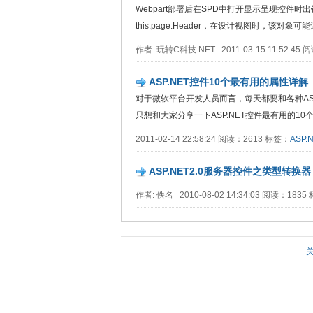
Webpart部署后在SPD中打开显示呈现控件时出错
this.page.Header，在设计视图时，该对象可能还
作者: 玩转C科技.NET 2011-03-15 11:52:45
ASP.NET控件10个最有用的属性详解
对于微软平台开发人员而言，每天都要和各种AS
只想和大家分享一下ASP.NET控件最有用的10个属性
2011-02-14 22:58:24 阅读：2613 标签：
ASP.
ASP.NET2.0服务器控件之类型转换器
作者: 佚名 2010-08-02 14:34:03 阅读：183