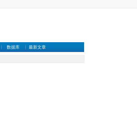
数据库
最新文章