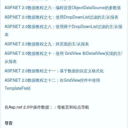
ASP.NET 2.0数据教程之六：编程设置ObjectDataSource的参数值
ASP.NET 2.0数据教程之七：使用DropDownList过滤的主/从报表
ASP.NET 2.0数据教程之八：使用两个DropDownList过滤的主/从报
表
ASP.NET 2.0数据教程之九：跨页面的主/从报表
ASP.NET 2.0数据教程之十：使用 GridView 和DetailView实现的主/
从报表
ASP.NET 2.0数据教程之十一：基于数据的自定义格式化
ASP.NET 2.0数据教程之十二：在GridView控件中使用
TemplateField
在Asp.net 2.0中操作数据：：母板页和站点导航
导言