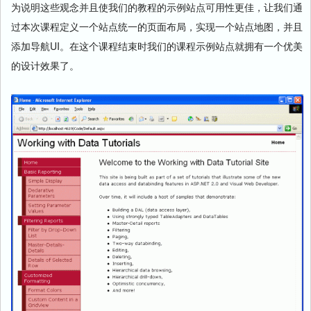
为说明这些观念并且使我们的教程的示例站点可用性更佳，让我们通
过本次课程定义一个站点统一的页面布局，实现一个站点地图，并且
添加导航UI。在这个课程结束时我们的课程示例站点就拥有一个优美
的设计效果了。