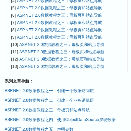
[4]
ASP.NET 2.0数据教程之三：母板页和站点导航
[5]
ASP.NET 2.0数据教程之三：母板页和站点导航
[6]
ASP.NET 2.0数据教程之三：母板页和站点导航
[7]
ASP.NET 2.0数据教程之三：母板页和站点导航
[8]
ASP.NET 2.0数据教程之三：母板页和站点导航
[9]
ASP.NET 2.0数据教程之三：母板页和站点导航
[10]
ASP.NET 2.0数据教程之三：母板页和站点导航
[11]
ASP.NET 2.0数据教程之三：母板页和站点导航
[12]
ASP.NET 2.0数据教程之三：母板页和站点导航
[13]
ASP.NET 2.0数据教程之三：母板页和站点导航
系列文章导航：
ASP.NET 2.0数据教程之一：创建一个数据访问层
ASP.NET 2.0数据教程之二：创建一个业务逻辑层
ASP.NET 2.0数据教程之三：母板页和站点导航
ASP.NET 2.0数据教程之四：使用ObjectDataSource展现数据
ASP.NET 2.0数据教程之五：声明参数