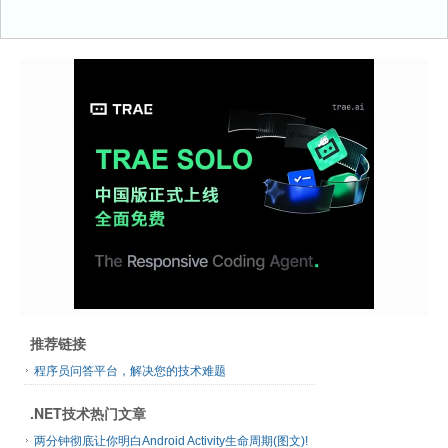
推荐链接
程序员问答平台，解决您的技术难题
.NET技术热门文章
两分钟彻底让你明白Android Activity生命周期(图文)!