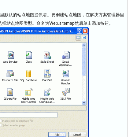
。
2.0里默认的站点地图提供者。要创建站点地图，在解决方案管理器里
站点地图类型。命名为Web.sitemap然后单击添加按钮。