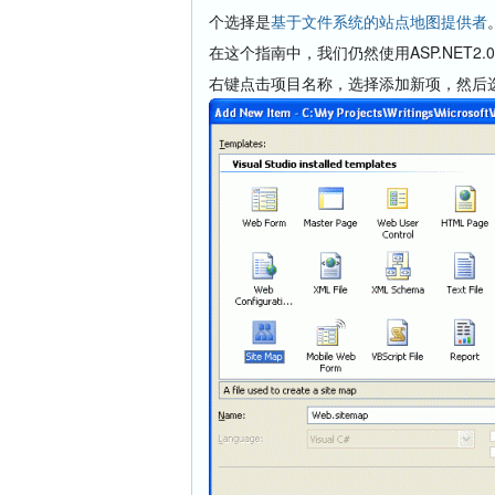
个选择是
基于文件系统的站点地图提供者
在这个指南中，我们仍然使用ASP.NET
右键点击项目名称，选择添加新项，然后选择