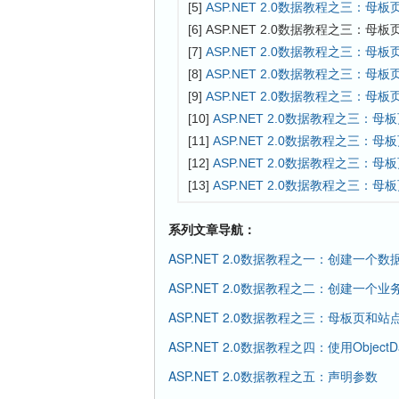
[5]
ASP.NET 2.0数据教程之三：母
[6] ASP.NET 2.0数据教程之三：
[7]
ASP.NET 2.0数据教程之三：母
[8]
ASP.NET 2.0数据教程之三：母
[9]
ASP.NET 2.0数据教程之三：母
[10]
ASP.NET 2.0数据教程之三：
[11]
ASP.NET 2.0数据教程之三：
[12]
ASP.NET 2.0数据教程之三：
[13]
ASP.NET 2.0数据教程之三：
系列文章导航：
ASP.NET 2.0数据教程之一：创建一个
ASP.NET 2.0数据教程之二：创建一个
ASP.NET 2.0数据教程之三：母板页和站
ASP.NET 2.0数据教程之四：使用ObjectD
ASP.NET 2.0数据教程之五：声明参数