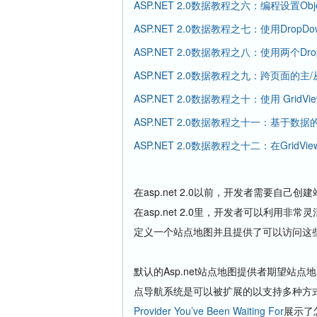
ASP.NET 2.0数据教程之六：编程设置Obje
ASP.NET 2.0数据教程之七：使用DropDo
ASP.NET 2.0数据教程之八：使用两个Dro
ASP.NET 2.0数据教程之九：跨页面的主
ASP.NET 2.0数据教程之十：使用 GridVi
ASP.NET 2.0数据教程之十一：基于数
ASP.NET 2.0数据教程之十二：在GridView
在asp.net 2.0以前，开发者需要
在asp.net 2.0里，开发者可以利用非常
定义一个站点地图并且提供了可以访问这些
默认的Asp.net站点地图提供者期望站
点导航系统是可以被扩展的以支持多种方式储存
Provider You’ve Been Waiting For
展示了