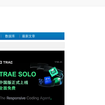
数据库
最新文章