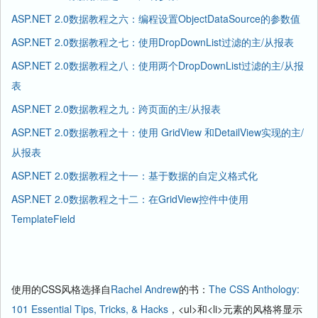
ASP.NET 2.0数据教程之六：编程设置ObjectDataSource的参数值
ASP.NET 2.0数据教程之七：使用DropDownList过滤的主/从报表
ASP.NET 2.0数据教程之八：使用两个DropDownList过滤的主/从报
表
ASP.NET 2.0数据教程之九：跨页面的主/从报表
ASP.NET 2.0数据教程之十：使用 GridView 和DetailView实现的主/
从报表
ASP.NET 2.0数据教程之十一：基于数据的自定义格式化
ASP.NET 2.0数据教程之十二：在GridView控件中使用
TemplateField
使用的CSS风格选择自
Rachel Andrew
的书：
The CSS Anthology:
101 Essential Tips, Tricks, & Hacks
，<ul>和<li>元素的风格将显示