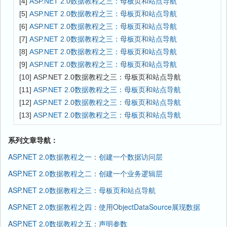
[4]
ASP.NET 2.0数据教程之三：母板页和站点导航
[5]
ASP.NET 2.0数据教程之三：母板页和站点导航
[6]
ASP.NET 2.0数据教程之三：母板页和站点导航
[7]
ASP.NET 2.0数据教程之三：母板页和站点导航
[8]
ASP.NET 2.0数据教程之三：母板页和站点导航
[9]
ASP.NET 2.0数据教程之三：母板页和站点导航
[10] ASP.NET 2.0数据教程之三：母板页和站点导航
[11]
ASP.NET 2.0数据教程之三：母板页和站点导航
[12]
ASP.NET 2.0数据教程之三：母板页和站点导航
[13]
ASP.NET 2.0数据教程之三：母板页和站点导航
系列文章导航：
ASP.NET 2.0数据教程之一：创建一个数据访问层
ASP.NET 2.0数据教程之二：创建一个业务逻辑层
ASP.NET 2.0数据教程之三：母板页和站点导航
ASP.NET 2.0数据教程之四：使用ObjectDataSource展现数据
ASP.NET 2.0数据教程之五：声明参数