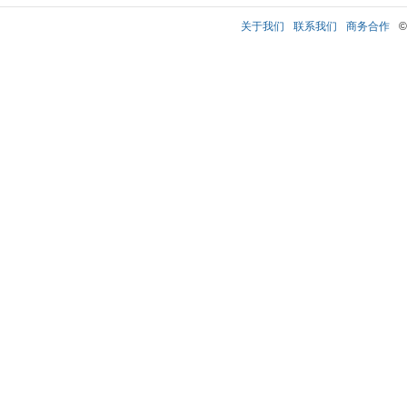
关于我们
联系我们
商务合作
©