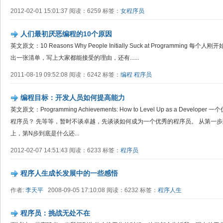
2012-02-01 15:01:37 阅读：6259 标签：
女程序员
人们最初厌恶编程的10个原因
英文原文：10 Reasons Why People Initially Suck at Programm
出一张清单，写上大家都能接受的理由，还有......
2011-08-19 09:52:08 阅读：6242 标签：
编程
程序员
编程目标：开发人员如何提高能力
英文原文：Programming Achievements: How to Level Up as a Dev
程序员？ 先等等，暂时不谈卓越，先谈谈如何成为一个优秀的程序员。 从第一
上，第N步到底是什么还...
2012-02-07 14:51:43 阅读：6233 标签：
程序员
程序人生成长发展中的一些感悟
作者:
李天平
2008-09-05 17:10:08 阅读：6232 标签：
程序人生
程序员：挑战无处不在