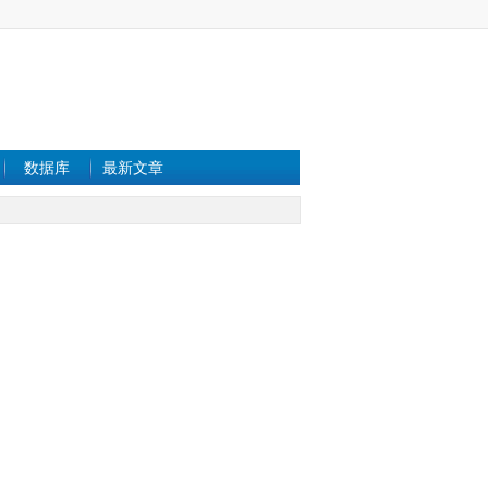
数据库
最新文章