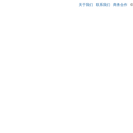
关于我们
联系我们
商务合作
©