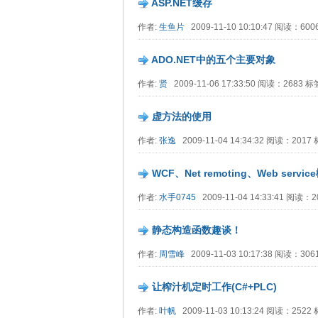
ASP.NET缓存
作者:
生鱼片
2009-11-10 10:10:47 阅读：60
ADO.NET中的五个主要对象
作者:
贤
2009-11-06 17:33:50 阅读：2683 
虚方法的使用
作者:
张逸
2009-11-04 14:34:32 阅读：201
WCF、Net remoting、Web serv
作者:
水手0745
2009-11-04 14:33:41 阅读：
静态构造函数趣谈！
作者:
周雪峰
2009-11-03 10:17:38 阅读：30
让榨汁机定时工作(C#+PLC)
作者:
叶帆
2009-11-03 10:13:24 阅读：252