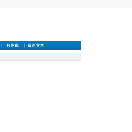
数据库
最新文章