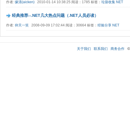
作者:
缘清(aicken)
2010-01-14 10:38:25 阅读：1785 标签：
垃圾收集
NET
经典推荐--.NET几大热点问题（.NET人员必读）
作者:
仰天一笑
2008-09-09 17:02:44 阅读：30664 标签：
经验分享
NET
关于我们
联系我们
商务合作
©