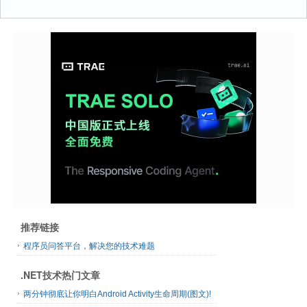
推荐链接
程序员问答平台，解决您的技术难题
.NET技术热门文章
两分钟彻底让你明白Android Activity生命周期(图文)!