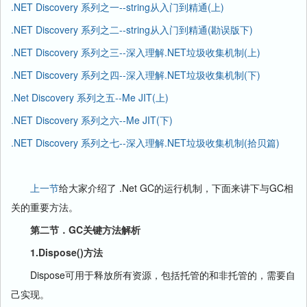
.NET Discovery 系列之一--string从入门到精通(上)
.NET Discovery 系列之二--string从入门到精通(勘误版下)
.NET Discovery 系列之三--深入理解.NET垃圾收集机制(上)
.NET Discovery 系列之四--深入理解.NET垃圾收集机制(下)
.Net Discovery 系列之五--Me JIT(上)
.NET Discovery 系列之六--Me JIT(下)
.NET Discovery 系列之七--深入理解.NET垃圾收集机制(拾贝篇)
上一节
给大家介绍了 .Net GC的运行机制，下面来讲下与GC相
关的重要方法。
第二节．GC关键方法解析
1.Dispose()方法
Dispose可用于释放所有资源，包括托管的和非托管的，需要自
己实现。