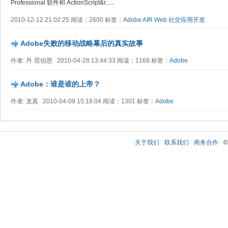
Professional 软件和 ActionScript&r......
2010-12-12 21:02:25 阅读：2600 标签：
Adobe
AIR
Web
社交应用开发
Adobe失败的移动战略幕后的真实故事
作者: 丹·雷伯恩 2010-04-28 13:44:33 阅读：1168 标签：
Adobe
Adobe：谁是谁的上帝？
作者: 龙真 2010-04-09 15:18:04 阅读：1301 标签：
Adobe
关于我们
联系我们
商务合作
©