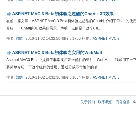
ASP.NET MVC 3 Beta初体验之超酷的Chart：3D效果
在前一篇文章：ASP.NET MVC 3 Beta初体验之超酷的Chart中介绍了Cha
介绍一下Chart的3D效果的展示。声明一点的是：这个Ch......
作者:
麒麟
2010-11-02 14:32:50 阅读：1750 标签：
ASP.NET MVC 3
ASP.NET MVC 3 Beta初体验之实用的WebMail
Asp.net MVC3 Beta中提供了非常实用发送邮件的组件：WebMail。我试用了一下
将简单介绍一下这个组件的使用。通过分成不带附件的邮......
作者:
麒麟
2010-11-02 14:32:36 阅读：1034 标签：
ASP.NET MVC 3
关于我们
联系我们
商务合作
©