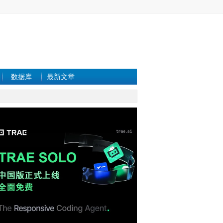
数据库
最新文章