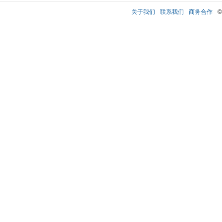
关于我们
联系我们
商务合作
©