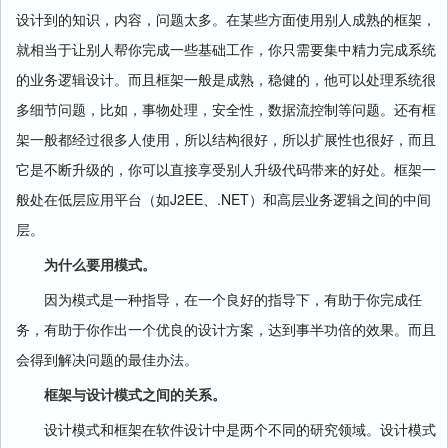
设计到的知识，内容，问题太多。在某些方面使用别人成熟的框架，
就相当于让别人帮你完成一些基础工作，你只需要集中精力完成系统
的业务逻辑设计。而且框架一般是成熟，稳健的，他可以处理系统很
多细节问题，比如，事物处理，安全性，数据流控制等问题。还有框
架一般都经过很多人使用，所以结构很好，所以扩展性也很好，而且
它是不断升级的，你可以直接享受别人升级代码带来的好处。框架一
J2EE
.NET
般处在低层应用平台（如
、
）和高层业务逻辑之间的中间
层。
为什么要用模式。
因为模式是一种指导，在一个良好的指导下，有助于你完成任
务，有助于你作出一个优良的设计方案，达到事半功倍的效果。而且
会得到解决问题的最佳办法。
框架与设计模式之间的关系。
设计模式和框架在软件设计中是两个不同的研究领域。设计模式