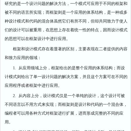
研究的是一个设计问题的解决方法，一个模式可应用于不同的框架和
被不同的语言所实现；而框架则是一个应用的体系结构，是一种或多
种设计模式和代码的混合体虽然它们有所不同，但却共同致力于使人
们的设计可以被重用，在思想上存在着统一性的特点，因而设计模式
的思想可以在框架设计中进行应用。
框架和设计模式存在着显著的区别，主要表现在二者提供的内容
和致力应用的领域：
1. 从应用领域上分，框架给出的是整个应用的体系结构；而设
计模式则给出了单一设计问题的解决方案，并且这个方案可在不同的
应用程序或者框架中进行应用。
2. 从内容上分，设计模式仅是一个单纯的设计，这个设计可被
不同语言以不用方式来实现；而框架则是设计和代码的一个混合体，
编程者可以用各种方式对框架进行扩展，进而形成完整的不同的应
用。