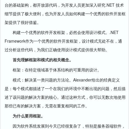
.NET
台的基础架构，都开放源代码，为开发人员更加深入研究
技术
细节提供了极大便利，也为开发人员如何构建
一个优秀的软件开发框
架提供了很好借鉴。
.NET
构建
一个优秀的软件开发框架，必然会使用设计模式。
Framework
作为一个优秀的软件开发框架，设计模式无处不在，通
过分析这些代码，为我们正确使用设计模式提供很大帮助。
首先理解框架和模式的相关概念。
框架：在特定领域基于体系结构的可重用的设计。
Alexander
模式：解决某一类问题的方法论。
给出的经典定义
是：每个模式都描述了一个在我们的环境中不断出现的问题，然后描
述了该问题的解决方案的核心。通过这种方式，你可以无数次地使用
那些已有的解决方案，无需在重复相同的工作。
为什么要用框架。
因为软件系统发展到今天已经很复杂了，特别是服务器端软件，