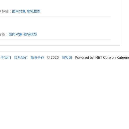
23 标签：
面向对象
领域模型
7 标签：
面向对象
领域模型
关于我们
联系我们
商务合作
© 2026
博客园
Powered by .NET Core on Kubern