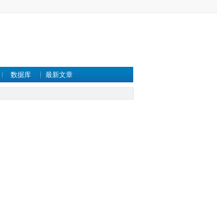
数据库
最新文章