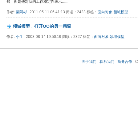
知，但是他对我的工作稳定性表示......
作者:
菜阿彬
2011-05-11 06:41:13 阅读：2423 标签：
面向对象
领域模型
领域模型﹐打开OO的另一扇窗
作者:
小生
2008-08-14 19:50:19 阅读：2327 标签：
面向对象
领域模型
关于我们
联系我们
商务合作
©