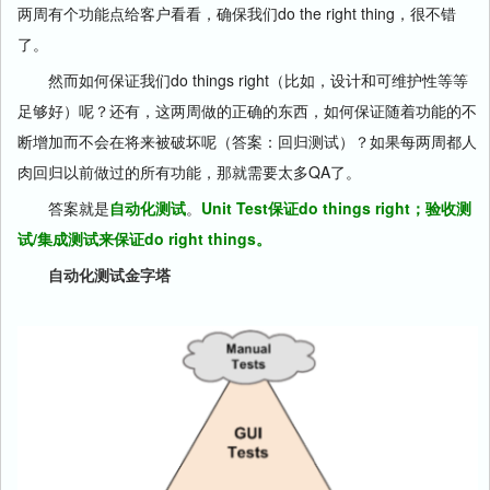
两周有个功能点给客户看看，确保我们do the right thing，很不错
了。
然而如何保证我们do things right（比如，设计和可维护性等等
足够好）呢？还有，这两周做的正确的东西，如何保证随着功能的不
断增加而不会在将来被破坏呢（答案：回归测试）？如果每两周都人
肉回归以前做过的所有功能，那就需要太多QA了。
答案就是
自动化测试
。
Unit Test保证do things right；验收测
试/集成测试来保证do right things。
自动化测试金字塔