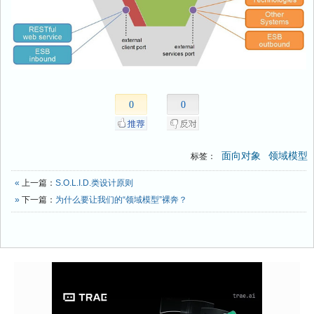
0
0
面向对象
领域模型
标签：
«
上一篇：
S.O.L.I.D.类设计原则
»
下一篇：
为什么要让我们的“领域模型”裸奔？