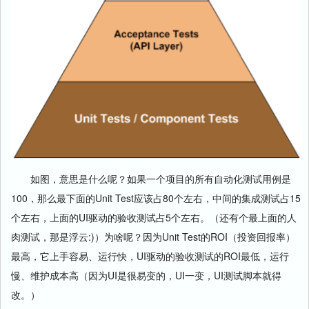
如图，意思是什么呢？如果一个项目的所有自动化测试用例是
100，那么最下面的Unit Test应该占80个左右，中间的集成测试占15
个左右，上面的UI驱动的验收测试占5个左右。（还有个最上面的人
肉测试，那是浮云:)）为啥呢？因为Unit Test的ROI（投资回报率）
最高，它上手容易、运行快，UI驱动的验收测试的ROI最低，运行
慢、维护成本高（因为UI是很易变的，UI一变，UI测试脚本就得
改。）