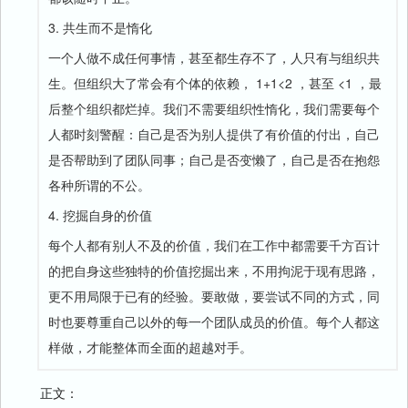
3. 共生而不是惰化
一个人做不成任何事情，甚至都生存不了，人只有与组织共
生。但组织大了常会有个体的依赖， 1+1<2 ，甚至 <1 ，最
后整个组织都烂掉。我们不需要组织性惰化，我们需要每个
人都时刻警醒：自己是否为别人提供了有价值的付出，自己
是否帮助到了团队同事；自己是否变懒了，自己是否在抱怨
各种所谓的不公。
4. 挖掘自身的价值
每个人都有别人不及的价值，我们在工作中都需要千方百计
的把自身这些独特的价值挖掘出来，不用拘泥于现有思路，
更不用局限于已有的经验。要敢做，要尝试不同的方式，同
时也要尊重自己以外的每一个团队成员的价值。每个人都这
样做，才能整体而全面的超越对手。
正文：