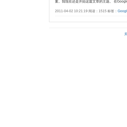
案。我现在还是开始这篇文章的主题。 在Google，..
2011-04-02 10:21:19 阅读：1515 标签：
Goog