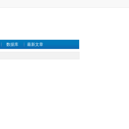
数据库
最新文章