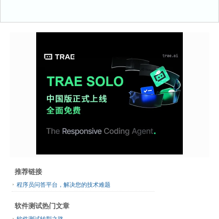
推荐链接
程序员问答平台，解决您的技术难题
软件测试热门文章