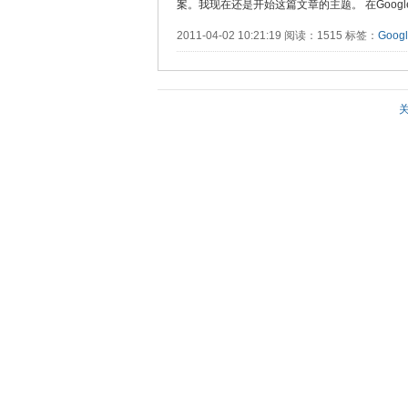
案。我现在还是开始这篇文章的主题。 在Google，..
2011-04-02 10:21:19 阅读：1515 标签：
Goog