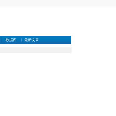
数据库
最新文章